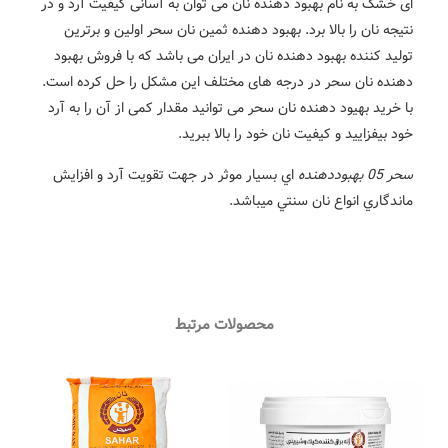
بود دهنده نان می توان به آسانی کیفیت آرد و در
 برد. بهبود دهنده ثمین نان سحر اولین و برترین
 دهنده نان در ایران می باشد که با فروش بهبود
ر درجه های مختلف این مشکل را حل کرده است.
ده نان سحر می توانید مقدار کمی از آن را به آرد
یت نان خود را بالا ببرید.
اي بسيار موثر در جهت تقويت آرد و افزايش
ن سنتي ميباشد.
محصولات مرتبط