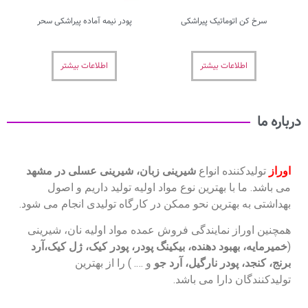
یک پیراشکی
پودر نیمه آماده پیراشکی سحر
بیشتر
اطلاعات بیشتر
انواع
شیرینی زبان، شیرینی عسلی در مشهد
ترین نوع مواد اولیه تولید داریم و اصول
ن نحو ممکن در کارگاه تولیدی انجام می شود.
ایندگی فروش عمده مواد اولیه نان، شیرینی
دهنده، بیکینگ پودر، پودر کیک، ژل کیک،آرد
نارگیل، آرد جو
و …. ) را از بهترین
ا می باشد.