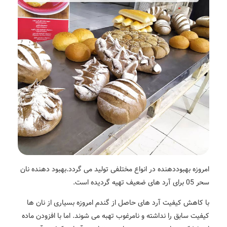
 در انواع مختلفی تولید می گردد.
بهبود دهنده نان
 های ضعیف تهیه گردیده است.
د های حاصل از گندم امروزه بسیاری از نان ها
شته و نامرغوب تهبه می شوند. اما با افزودن ماده