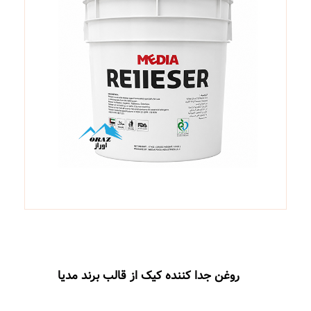
 جدا کننده کیک از قالب برند مدیا