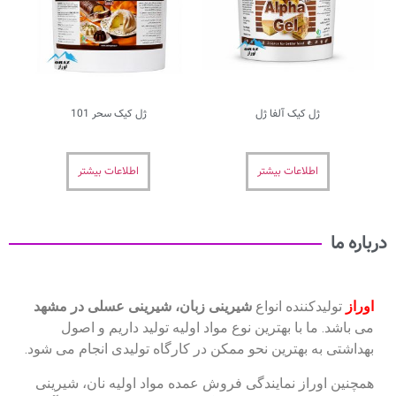
فا ژل
ژل کیک سحر 101
بیشتر
اطلاعات بیشتر
انواع
شیرینی زبان، شیرینی عسلی در مشهد
ترین نوع مواد اولیه تولید داریم و اصول
ن نحو ممکن در کارگاه تولیدی انجام می شود.
ایندگی فروش عمده مواد اولیه نان، شیرینی