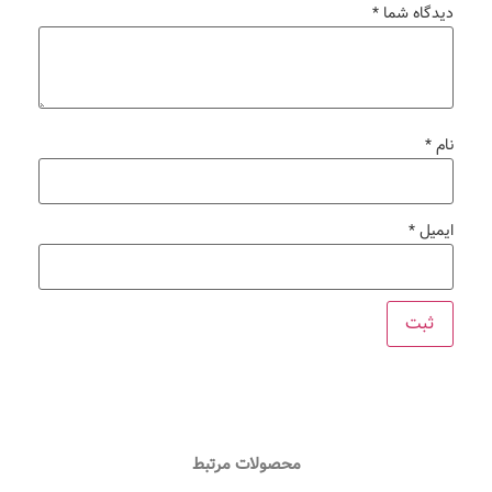
محصولات مرتبط