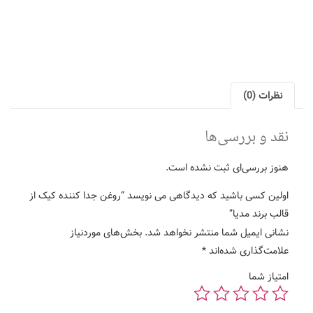
ها
بت نشده است.
 که دیدگاهی می نویسد “روغن جدا کننده کیک از
 منتشر نخواهد شد.
بخش‌های موردنیاز
اند
*