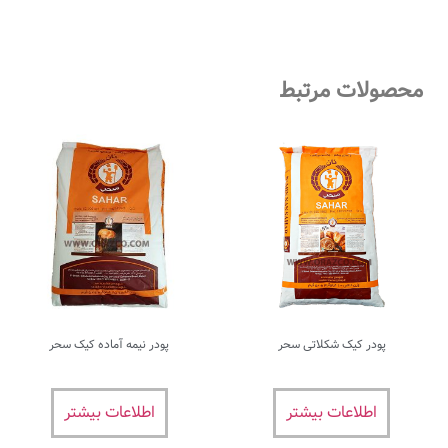
محصولات مرتبط
پودر کیک شکلاتی سحر
پودر نیمه آماده کیک سحر
اطلاعات بیشتر
اطلاعات بیشتر