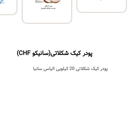
پودر کیک شکلاتی(سانیکو CHF)
پودر کیک شکلاتی 20 کیلویی الیاس سانیا