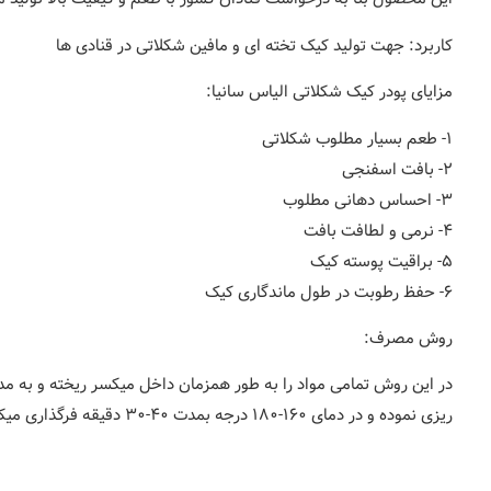
کاربرد: جهت تولید کیک تخته ای و مافین شکلاتی در قنادی ها
مزایای پودر کیک شکلاتی الیاس سانیا:
۱- طعم بسیار مطلوب شکلاتی
۲- بافت اسفنجی
۳- احساس دهانی مطلوب
۴- نرمی و لطافت بافت
۵- براقیت پوسته کیک
۶- حفظ رطوبت در طول ماندگاری کیک
روش مصرف:
ریزی نموده و در دمای ۱۶۰-۱۸۰ درجه بمدت ۴۰-۳۰ دقیقه فرگذاری میکنیم.