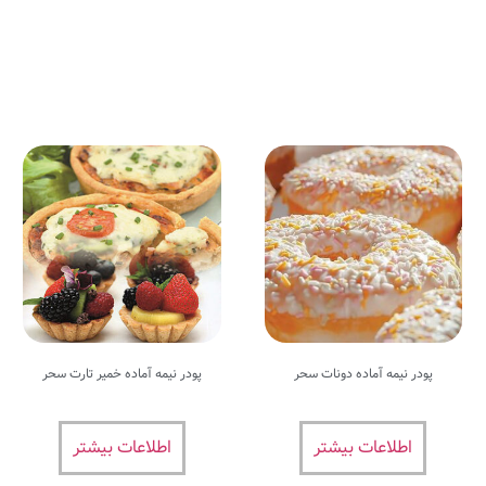
پودر نیمه آماده دونات سحر
پودر نیمه آماده خمیر تارت سحر
اطلاعات بیشتر
اطلاعات بیشتر