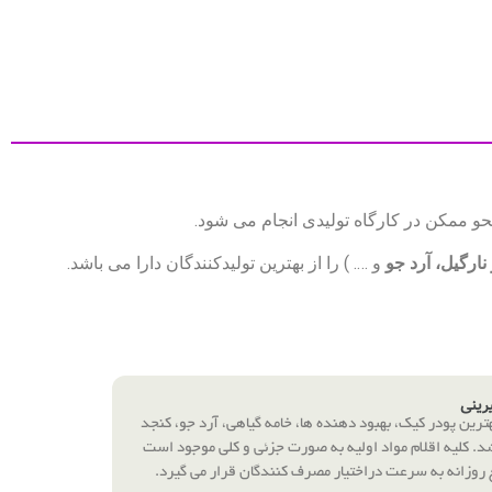
 نحو ممکن در کارگاه تولیدی انجام می شود.
 نارگیل، آرد جو
و …. ) را از بهترین تولیدکنندگان دارا می باشد.
یرینی
بهترین پودر کیک، بهبود دهنده ها، خامه گیاهی، آرد جو، کنجد
د. کلیه اقلام مواد اولیه به صورت جزئی و کلی موجود است
 روزانه به سرعت دراختیار مصرف کنندگان قرار می گیرد
.