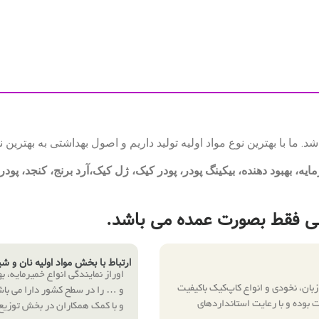
د. ما با بهترین نوع مواد اولیه تولید داریم و اصول بهداشتی به بهترین
ایه، بهبود دهنده، بیکینگ پودر، پودر کیک، ژل کیک،آرد برنج، کنجد، پودر
ینی فقط بصورت عمده می باشد.
ارتباط با بخش مواد اولیه نان و ش
اوراز نمایندگی انواع خمیرمایه، 
زبان، نخودی و انواع کاپ‌کیک باکیفیت
و … را در سطح کشور دارا می باش
بوده و با رعایت استانداردهای
و با کمک همکاران در بخش توزیع