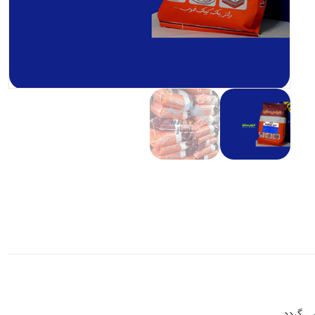
ی گردد.