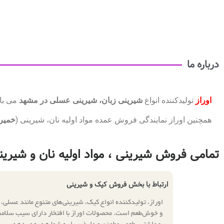
درباره ما
اوراز
تولیدکننده انواع
شیرینی زبان، شیرینی عسلی در مشهد
می باش
همچنین اوراز نمایندگی فروش عمده مواد اولیه نان، شیرینی (
خمیرم
تمامی فروش شیرینی ، مواد اولیه نان و شیر
ارتباط با بخش فروش کیک و شیرینی
اوراز، تولیدکننده انواع کیک، شیرینی‌های متنوع مانند عسلی، 
و خوش‌طعم است. محصولات اوراز با افتخار دارای سیب سلامت 