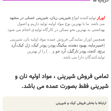
انواع
شیرینی زبان، شیرینی عسلی در مشهد
ترین نوع مواد اولیه تولید داریم و اصول
ن نحو ممکن در کارگاه تولیدی انجام می شود.
ایندگی فروش عمده مواد اولیه نان، شیرینی
دهنده، بیکینگ پودر، پودر کیک، ژل کیک،آرد
نارگیل، آرد جو
و …. ) را از بهترین
ا می باشد.
یرینی ، مواد اولیه نان و
بصورت عمده می باشد.
ش کیک و شیرینی