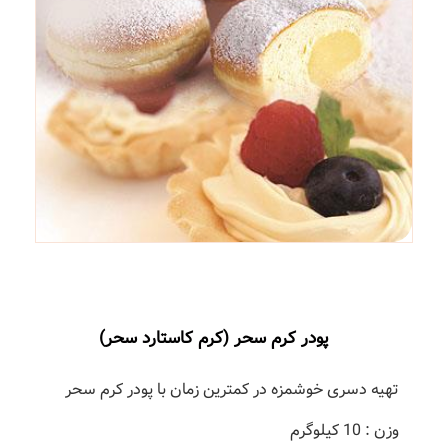
در کرم سحر (کرم کاستارد سحر)
شمزه در کمترین زمان با پودر کرم سحر