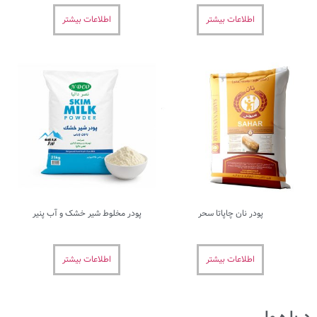
بیشتر
اطلاعات بیشتر
اتا سحر
پودر مخلوط شیر خشک و آب پنیر
بیشتر
اطلاعات بیشتر