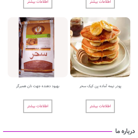
بیشتر
اطلاعات بیشتر
 پن کیک سحر
بهبود دهنده جهت نان همبرگر
بیشتر
اطلاعات بیشتر