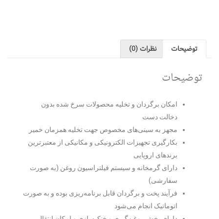
ظرات (0)
رگردان و تخلیه محصولات سرخ شده بدون
دست
 سینی‌های مخصوص جهت تخلیه همزمان خمیر
 تجهیزات الکترونیکی و مکانیکی از معتبرترین
اروپایی
رمخانه و سیستم فیلتراسیون روغن (به صورت
)
خت و برگردان قابل برنامه‌ریزی بوده و به صورت
 انجام می‌شود
ش روغن‌گیری و خنک‌سازی و امکان انتقال