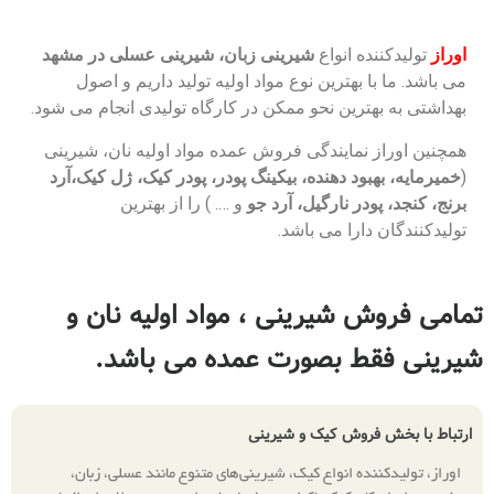
انواع
شیرینی زبان، شیرینی عسلی در مشهد
ترین نوع مواد اولیه تولید داریم و اصول
ن نحو ممکن در کارگاه تولیدی انجام می شود.
ایندگی فروش عمده مواد اولیه نان، شیرینی
دهنده، بیکینگ پودر، پودر کیک، ژل کیک،آرد
نارگیل، آرد جو
و …. ) را از بهترین
ا می باشد.
یرینی ، مواد اولیه نان و
بصورت عمده می باشد.
ش کیک و شیرینی
انواع کیک، شیرینی‌های متنوع مانند عسلی، زبان،