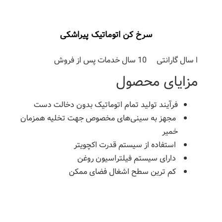
سرخ کن اتوماتیک پیراشکی
از فروش
 محصول
 تولید تمام اتوماتیک بدون دخالت دست
ه سینی‌های مخصوص جهت تخلیه همزمان
ه از سیستم قدرت اکچویتر
سیستم فیلتراسیون روغن
ن سطح اشغال فضای ممکن